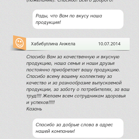
(пожелание). Спасибо! Всего доброго!
Рады, что Вам по вкусу наша
продукция!
Хабибуллина Анжела
10.07.2014
Спасибо Вам за качественную и вкусную
продукцию, наша семья и наши друзья
постоянно приобретает вашу продукцию.
Спасибо всему вашему коллективу за
качество и за разнообразие выпускаемой
продукции, за заботу о потребителях, за ваш
труд!!!! Желаем всем сотрудникам здоровья
и успехов!!!!!
Казань
Спасибо за добрые слова в адрес
нашей компании!