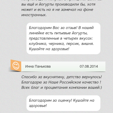
вы ещё и йогурты производили бы, хотя
может и есть но я не замечал на фоне
иностранных.
Благодарим Вас за отзыв! В нашей
линейке есть питьевые йогурты,
представленные в четырех вкусах:
клубника, черника, персик, вишня.
Кушайте на здоровье!
Инна Панькова
07.08.2014
Спасибо за вкуснятину, детство вернулось!
Благодарю за Наше Российское качество !
Всех благ и процветания компании вашей:)
Благодарим за оценку! Кушайте на
здоровье!