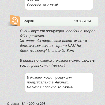
партии.
Спасибо за отзыв!
Мария
10.05.2014
Очень вкусная продукция, особенно творог
0% и ряженка.
Хотелось бы видеть ваш ассортимент в
больших магазинах города КАЗАНЬ
Держите марку! И спасибо Вам!
В каких магазинах г Казань можно увидеть
вашу продукцию? (творог)
В Казани наша продукция
представлена в Ашанах.
Большое спасибо за отзыв!
Отзывы 181 - 200 из 293