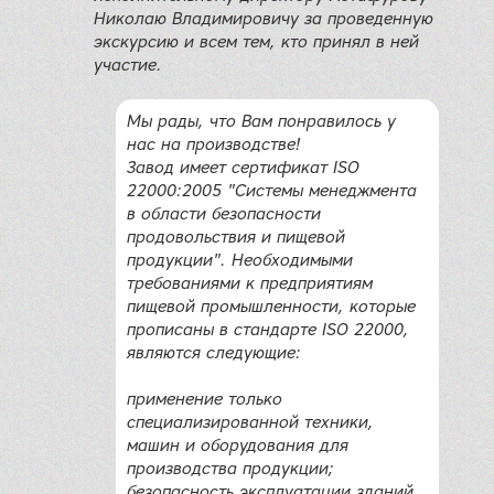
Николаю Владимировичу за проведенную
экскурсию и всем тем, кто принял в ней
участие.
Мы рады, что Вам понравилось у
нас на производстве!
Завод имеет сертификат ISO
22000:2005 "Системы менеджмента
в области безопасности
продовольствия и пищевой
продукции". Необходимыми
требованиями к предприятиям
пищевой промышленности, которые
прописаны в стандарте ISО 22000,
являются следующие:
применение только
специализированной техники,
машин и оборудования для
производства продукции;
безопасность эксплуатации зданий