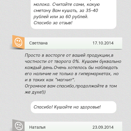
молока. Считайте сами, какую
сметану Вам кушать, за 35-40
рублей или за 60 рублей.
Спасибо за отзыв!
Светлана
17.10.2014
Просто в восторге от вашей продукции,в
частности от творога 0%. Кушаем буквально
каждый день.Очень хотелось бы наблюдать
его наличие не только в гипермаркетах, но
и в таких как "магнит".
Огромное вам спасибо,продолжайте в том
же духе!))
Спасибо! Кушайте на здоровье!
Наталья
23.09.2014