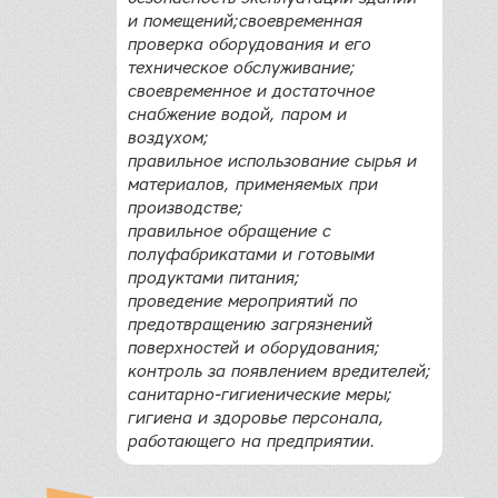
и помещений;своевременная
проверка оборудования и его
техническое обслуживание;
своевременное и достаточное
снабжение водой, паром и
воздухом;
правильное использование сырья и
материалов, применяемых при
производстве;
правильное обращение с
полуфабрикатами и готовыми
продуктами питания;
проведение мероприятий по
предотвращению загрязнений
поверхностей и оборудования;
контроль за появлением вредителей;
санитарно-гигиенические меры;
гигиена и здоровье персонала,
работающего на предприятии.