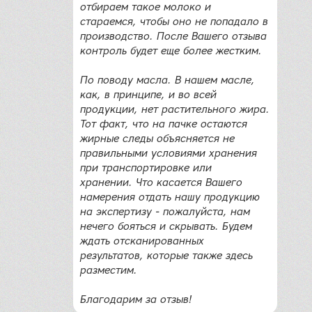
отбираем такое молоко и
стараемся, чтобы оно не попадало в
производство. После Вашего отзыва
контроль будет еще более жестким.
По поводу масла. В нашем масле,
как, в принципе, и во всей
продукции, нет растительного жира.
Тот факт, что на пачке остаются
жирные следы объясняется не
правильными условиями хранения
при транспортировке или
хранении. Что касается Вашего
намерения отдать нашу продукцию
на экспертизу - пожалуйста, нам
нечего бояться и скрывать. Будем
ждать отсканированных
результатов, которые также здесь
разместим.
Благодарим за отзыв!