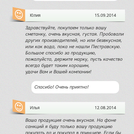
Юлия
15.09.2014
Здравствуйте, покупаем только вашу
сметанку, очень вкусная, густая. Пробовали
других производителей, но или безвкусная,
или как вода, пока не нашли Пестравскую.
Большое спасибо за продукцию,
пожалуйста, держите марку, пусть качество
всегда будет таким хорошим,
удачи Вам и Вашей компании!
Спасибо! Очень приятно!
Илья
12.08.2014
Ваша продукция очень вкусная. На фоне
санкций я буду только вашу продукцию
покупать да и покупал в принципе. Если бы