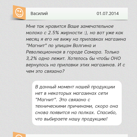
Василий
01.07.2014
Мне так нравится Ваше замечательное
молоко с 2.5% жирности :), но вот уже как
месяц я его не вижу на прилавках магазина
"Магнит" по улицам Волгина и
Революционная в городе Самара. Только
3,2% одно лежит. Хотелось бы чтобы ОНО
вернулось на прилавки этих магазинов. И с
чем это связано?
В данный момент нашей продукции
нет в некоторых магазинах сети
"Магнит". Это связано с
техническими причинами, скоро она
снова появится на полках. Спасибо,
что выбираете нашу продукцию!