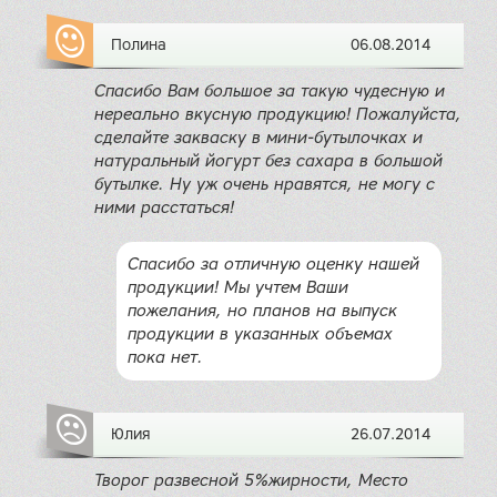
Полина
06.08.2014
Спасибо Вам большое за такую чудесную и
нереально вкусную продукцию! Пожалуйста,
сделайте закваску в мини-бутылочках и
натуральный йогурт без сахара в большой
бутылке. Ну уж очень нравятся, не могу с
ними расстаться!
Спасибо за отличную оценку нашей
продукции! Мы учтем Ваши
пожелания, но планов на выпуск
продукции в указанных объемах
пока нет.
Юлия
26.07.2014
Творог развесной 5%жирности, Место