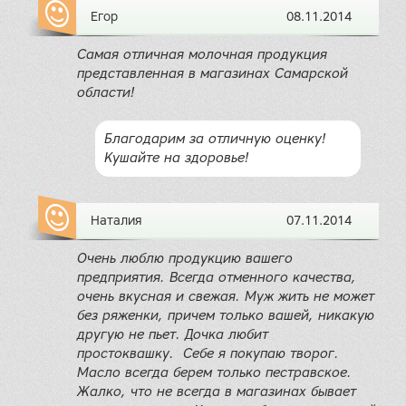
Егор
08.11.2014
Самая отличная молочная продукция
представленная в магазинах Самарской
области!
Благодарим за отличную оценку!
Кушайте на здоровье!
Наталия
07.11.2014
Очень люблю продукцию вашего
предприятия. Всегда отменного качества,
очень вкусная и свежая. Муж жить не может
без ряженки, причем только вашей, никакую
другую не пьет. Дочка любит
простоквашку. Себе я покупаю творог.
Масло всегда берем только пестравское.
Жалко, что не всегда в магазинах бывает