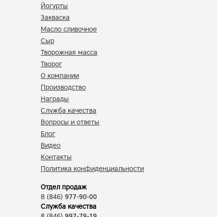
Йогурты
Закваска
Масло сливочное
Сыр
Творожная масса
Творог
О компании
Производство
Награды
Служба качества
Вопросы и ответы
Блог
Видео
Контакты
Политика конфиденциальности
Отдел продаж
8 (846)
977-90-00
Служба качества
8 (846)
997-79-19