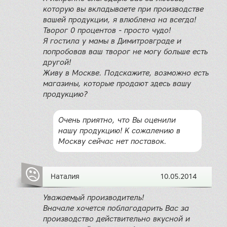
которую вы вкладываете при производстве
вашей продукции, я влюблена на всегда!
Творог 0 процентов - просто чудо!
Я гостила у мамы в Димитровграде и
попробовав ваш творог не могу больше есть
другой!
Живу в Москве. Подскажите, возможно есть
магазины, которые продают здесь вашу
продукцию?
Очень приятно, что Вы оценили
нашу продукцию! К сожалению в
Москву сейчас нет поставок.
Наталия
10.05.2014
Уважаемый производитель!
Вначале хочется поблагодарить Вас за
производство действительно вкусной и