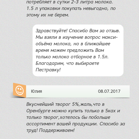
потребляет в сутки 2-3 литра молока.
1.5 л упаковки покупать невыгодно, по
этому их не берем.
Здравствуйте! Спасибо Вам за отзыв.
Мы взяли в изучение вопрос макси-
объёма молока, но в ближайшее
время можем предложить Вам
только молоко отборное в 1.5л.
Благодарим, что выбираете
Пестравку!
Юлия
08.07.2017
Вкуснейший творог 5%,жаль,что в
Оренбурге можно купить только в 5ках и
только творог,хотелось бы побольше
ассортимент вашей продукции. Спасибо за
труд! Поддерживаем!