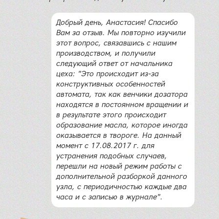
Добрый день, Анастасия! Спасибо
Вам за отзыв. Мы повторно изучили
этот вопрос, связавшись с нашим
производством, и получили
следующий ответ от начальника
цеха: "Это происходит из-за
конструктивных особенностей
автомата, так как венчики дозатора
находятся в постоянном вращении и
в результате этого происходит
образование масла, которое иногда
оказывается в твороге. На данный
момент с 17.08.2017 г. для
устранения подобных случаев,
перешли на новый режим работы с
дополнительной разборкой данного
узла, с периодичностью каждые два
часа и с записью в журнале".