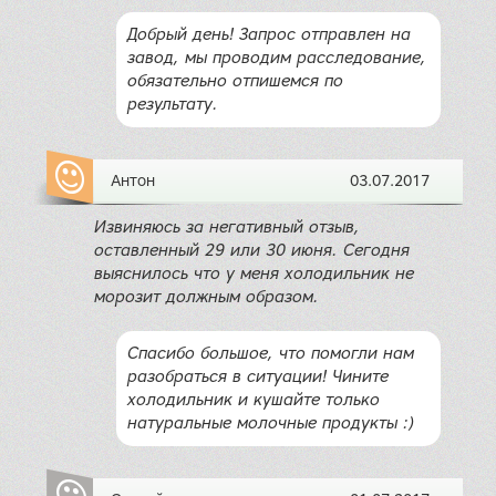
Добрый день! Запрос отправлен на
завод, мы проводим расследование,
обязательно отпишемся по
результату.
Антон
03.07.2017
Извиняюсь за негативный отзыв,
оставленный 29 или 30 июня. Сегодня
выяснилось что у меня холодильник не
морозит должным образом.
Спасибо большое, что помогли нам
разобраться в ситуации! Чините
холодильник и кушайте только
натуральные молочные продукты :)