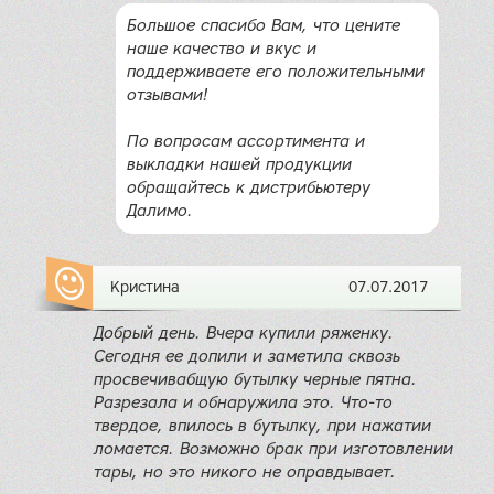
Большое спасибо Вам, что цените
наше качество и вкус и
поддерживаете его положительными
отзывами!
По вопросам ассортимента и
выкладки нашей продукции
обращайтесь к дистрибьютеру
Далимо.
Кристина
07.07.2017
Добрый день. Вчера купили ряженку.
Сегодня ее допили и заметила сквозь
просвечивабщую бутылку черные пятна.
Разрезала и обнаружила это. Что-то
твердое, впилось в бутылку, при нажатии
ломается. Возможно брак при изготовлении
тары, но это никого не оправдывает.