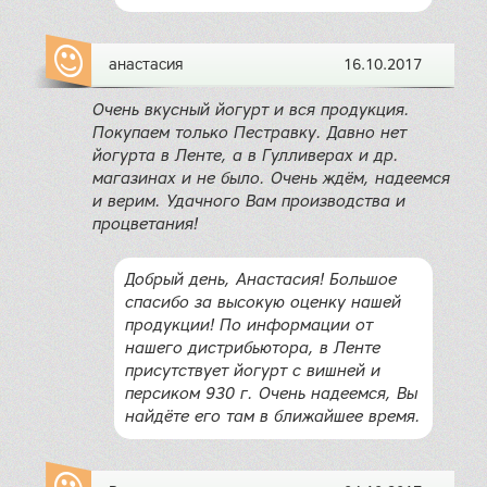
анастасия
16.10.2017
Очень вкусный йогурт и вся продукция.
Покупаем только Пестравку. Давно нет
йогурта в Ленте, а в Гулливерах и др.
магазинах и не было. Очень ждём, надеемся
и верим. Удачного Вам производства и
процветания!
Добрый день, Анастасия! Большое
спасибо за высокую оценку нашей
продукции! По информации от
нашего дистрибьютора, в Ленте
присутствует йогурт с вишней и
персиком 930 г. Очень надеемся, Вы
найдёте его там в ближайшее время.