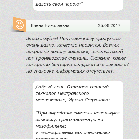
давать свои пороки"
Елена Николаевна
25.06.2017
Здравствуйте! Покупаем вашу продукцию
очень давно, качество нравится. Возник
вопрос по поводу закваски, используемой
при производстве сметаны. Скажите, какие
конкретно бактерии содержатся в закваске?
на упаковке информация отсутствует.
Добрый день! Отвечаем главный
технолог Пестравского
маслозавода, Ирина Сафонова:
"При выработке сметаны используют
закваску, приготовленную на
мезофильных
и термофильных молочнокислых