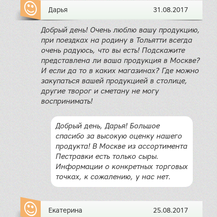
Дарья
31.08.2017
Добрый день! Очень люблю вашу продукцию,
при поездках на родину в Тольятти всегда
очень радуюсь, что вы есть! Подскажите
представлена ли ваша продукция в Москве?
И если да то в каких магазинах? Где можно
закупаться вашей продукцией в столице,
другие творог и сметану не могу
воспринимать!
Добрый день, Дарья! Большое
спасибо за высокую оценку нашего
продукта! В Москве из ассортимента
Пестравки есть только сыры.
Информации о конкретных торговых
точках, к сожалению, у нас нет.
Екатерина
25.08.2017