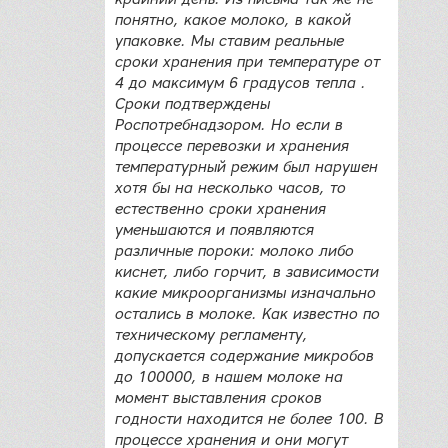
понятно, какое молоко, в какой
упаковке. Мы ставим реальные
сроки хранения при температуре от
4 до максимум 6 градусов тепла .
Сроки подтверждены
Роспотребнадзором. Но если в
процессе перевозки и хранения
температурный режим был нарушен
хотя бы на несколько часов, то
естественно сроки хранения
уменьшаются и появляются
различные пороки: молоко либо
киснет, либо горчит, в зависимости
какие микроорганизмы изначально
остались в молоке. Как известно по
техническому регламенту,
допускается содержание микробов
до 100000, в нашем молоке на
момент выставления сроков
годности находится не более 100. В
процессе хранения и они могут