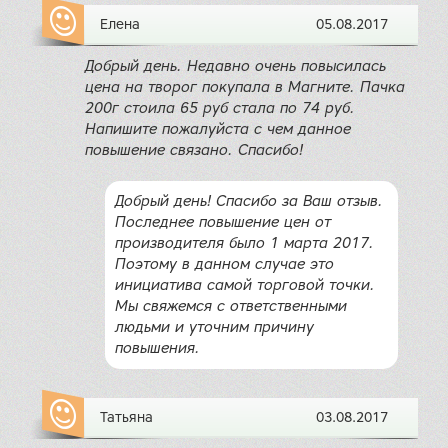
Елена
05.08.2017
Добрый день. Недавно очень повысилась
цена на творог покупала в Магните. Пачка
200г стоила 65 руб стала по 74 руб.
Напишите пожалуйста с чем данное
повышение связано. Спасибо!
Добрый день! Спасибо за Ваш отзыв.
Последнее повышение цен от
производителя было 1 марта 2017.
Поэтому в данном случае это
инициатива самой торговой точки.
Мы свяжемся с ответственными
людьми и уточним причину
повышения.
Татьяна
03.08.2017