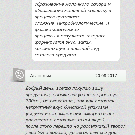
сбраживание молочного сахара и
образование молочной кислоты, в
процессе протекают
сложные микробиологические и
физико-химические
процессы в результате которого
формируется вкус, запах,
консистенция и внешний вид
готового продукта.
Анастасия
20.06.2017
Добрый день, всегда покупаю вашу
продукцию, раньше покупала творог в уп
200гр , но перестала , так как остается
неприятный вкус бумажной упаковки
(видимо из за выделения сыворотки она
раскисает и оставляет такой вкус )
после этого перешла на рассыпчатый творог
, все было хорошо, до сегодняшнего дня.