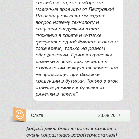
спасибо за то, что выбираете
молочные продукты от Пестравки!
По поводу ряженки мы задали
вопрос нашему технологу и
получили следующий ответ:
"Ряженка в пакете и бутылке
фасуется с одной ёмкости в одно и
тоже время, только на разном
оборудовании. Принцип фасовки
ряженки в пакет заключается в
откачивании воздуха из пакета, что
не происходит при фасовке
продукции в бутылки. Только в этом
отличие ряженки в бутылке от
ряженки в пакете".
Ольга
23.08.2017
Добрый день, были в гостях в Самаре и
очень понравилась ваша(термостатная)