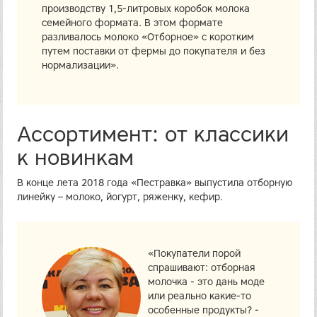
производству 1,5-литровых коробок молока
семейного формата. В этом формате
разливалось молоко «Отборное» с коротким
путем поставки от фермы до покупателя и без
нормализации».
Ассортимент: от классики
к новинкам
В конце лета 2018 года «Пестравка» выпустила отборную
линейку – молоко, йогурт, ряженку, кефир.
«Покупатели порой
спрашивают: отборная
молочка - это дань моде
или реально какие-то
особенные продукты? -