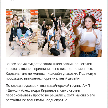
За все время существования «Пестравки» ее логотип –
корова в шляпе – принципиально никогда не менялся.
Кардинально не менялся и дизайн упаковки. Под новую
продукцию выполнялся оригинальный дизайн.
По словам руководителя дизайнерской группы АМП
«Дамол» Александра Кириллова, сам логотип
перерисовывать просто не решались, хотя мысли о его
рестайлинге возникали неоднократно.