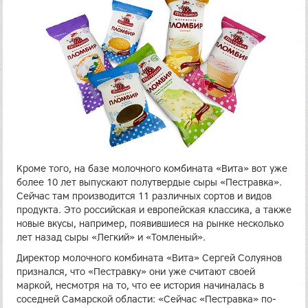
Кроме того, на базе молочного комбината «Вита» вот уже
более 10 лет выпускают полутвердые сыры «Пестравка».
Сейчас там производится 11 различных сортов и видов
продукта. Это российская и европейская классика, а также
новые вкусы, например, появившиеся на рынке несколько
лет назад сыры «Легкий» и «Томленый».
Директор молочного комбината «Вита» Сергей Солуянов
признался, что «Пестравку» они уже считают своей
маркой, несмотря на то, что ее история начиналась в
соседней Самарской области: «Сейчас «Пестравка» по-