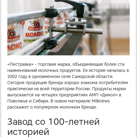
«Пестравка» - торговая марка, объединяющая более ста
наименований молочных продуктов. Ее история началась в
2002 году в одноименном селе Самарской области.
Сегодня продукция бренда хорошо знакома потребителям
практически на всей территории России. Продукты марки
выпускаются на четырех предприятиях АМП «Дамол» в
Поволжье и Сибири. В новом материале Milknews
расскажет о популярном молочном бренде.
Завод со 100-летней
историей