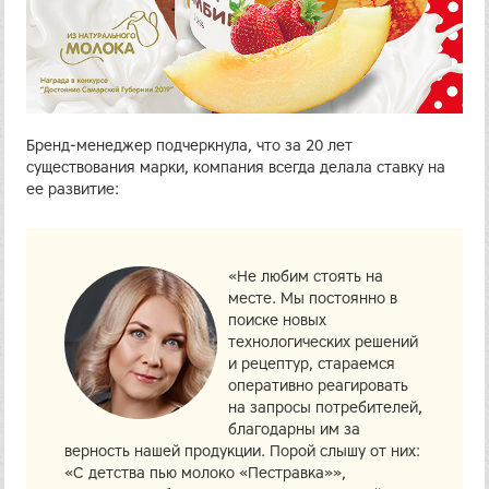
Бренд-менеджер подчеркнула, что за 20 лет
существования марки, компания всегда делала ставку на
ее развитие:
«Не любим стоять на
месте. Мы постоянно в
поиске новых
технологических решений
и рецептур, стараемся
оперативно реагировать
на запросы потребителей,
благодарны им за
верность нашей продукции. Порой слышу от них:
«С детства пью молоко «Пестравка»»,