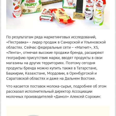
По результатам ряда маркетинговых исследований,
«Пестравка» - лидер продаж в Самарской и Ульяновской
областях. Сейчас федеральные сети – «Магнит», Х5,
«Лента», отмечая высокие продажи бренда, расширяют
географию присутствия марки, вводят продукты в свои
магазины на других территориях. Поэтому сегодня
продукты бренда можно купить также в Татарстане,
Башкирии, Казахстане, Мордовии, в Оренбургской и
Саратовской областях и даже на Дальнем Востоке.
Что касается поставок молока-сырья, подробнее об этом
рассказал исполнительный директор Ассоциации
молочных производителей «Дамол» Алексей Сорокин: