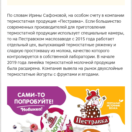
По словам Ирины Сафоновой, на особом счету в компании
термостатная продукция «Пестравка». Если большинство
современных производителей для приготовления
термостатной продукции использует специальные камеры,
то на Пестравском маслозаводе с 2015 года работает
отдельный цех, выпускающий термостатные ряженку и
сладкую простоквашу из молока, качество которого
контролируется в собственной лаборатории. В начале
2019 года линейка термостатной молочной продукции
была расширена. Компания вывела на рынок двухслойные
термостатные йогурты с фруктами и ягодами.