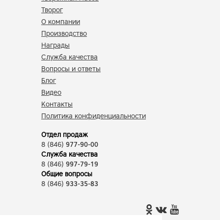
Творог
О компании
Производство
Награды
Служба качества
Вопросы и ответы
Блог
Видео
Контакты
Политика конфиденциальности
Отдел продаж
8 (846)
977-90-00
Служба качества
8 (846)
997-79-19
Общие вопросы
8 (846)
933-35-83