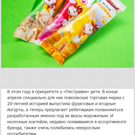
В этом году в приоритете у «Пестравки» дети. В конце
апреля специально для них поволжская торговая марка с
20-летней историей выпустила фруктовые и ягодные
йогурты, а теперь предлагает ребятишкам полакомиться
разработанным именно под их вкусы мороженым. И
молочные коктейли, недавно появившиеся в ассортименте
бренда, также очень полюбились невзрослым
потребителям.