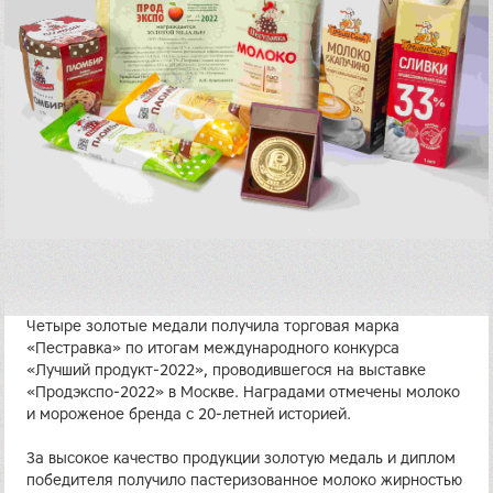
Четыре золотые медали получила торговая марка
«Пестравка» по итогам международного конкурса
«Лучший продукт-2022», проводившегося на выставке
«Продэкспо-2022» в Москве. Наградами отмечены молоко
и мороженое бренда с 20-летней историей.
За высокое качество продукции золотую медаль и диплом
победителя получило пастеризованное молоко жирностью