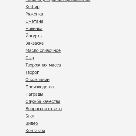
Кефир
Ряженка
Сметана
Новинка
Йогурты
Закваска
Масло сливочное
Сыр
Творожная масса
Творог
О компании
Производство
Награды
Служба качества
Вопросы и ответы
Блог
Видео
Контакты