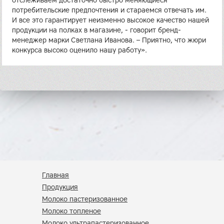
отслеживаем достаточно быстро меняющиеся
потребительские предпочтения и стараемся отвечать им.
И все это гарантирует неизменно высокое качество нашей
продукции на полках в магазине, - говорит бренд-
менеджер марки Светлана Иванова. – Приятно, что жюри
конкурса высоко оценило нашу работу».
Главная
Продукция
Молоко пастеризованное
Молоко топленое
Молоко ультрапастеризованное